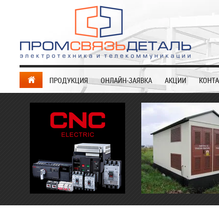
ПРОДУКЦИЯ
ОНЛАЙН-ЗАЯВКА
АКЦИИ
КОНТ