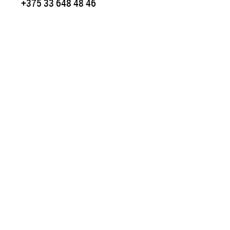
+375 33 648 48 46