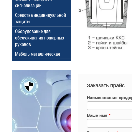
сигнализации
Средства индивидуальной
защиты
Оборудование для
обслуживания пожарных
рукавов
Мебель металлическая
Заказать прайс
Наименование предп
Ваше имя
*