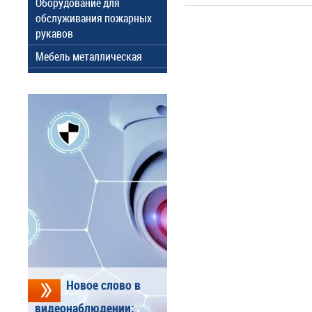
Оборудование для
обслуживания пожарных
рукавов
Мебель металлическая
Новое слово в
видеонаблюдении: