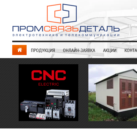
ПРОДУКЦИЯ
ОНЛАЙН-ЗАЯВКА
АКЦИИ
КОНТ