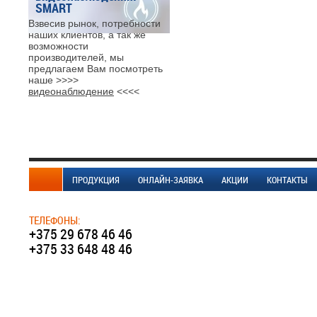
SMART
Взвесив рынок, потребности
наших клиентов, а так же
возможности
производителей, мы
предлагаем Вам посмотреть
наше >>>>
видеонаблюдение
<<<<
ПРОДУКЦИЯ
ОНЛАЙН-ЗАЯВКА
АКЦИИ
КОНТАКТЫ
ТЕЛЕФОНЫ:
+375 29 678 46 46
+375 33 648 48 46