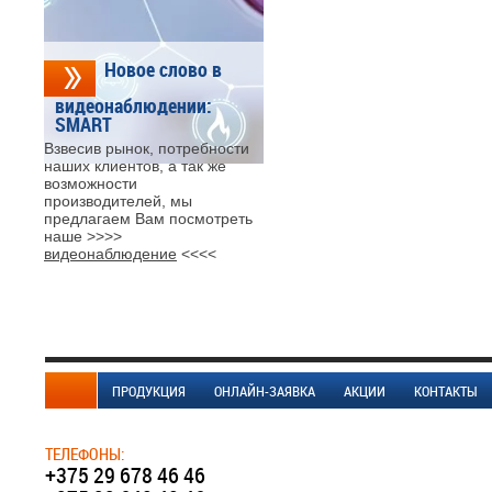
Новое слово в
видеонаблюдении:
SMART
Взвесив рынок, потребности
наших клиентов, а так же
возможности
производителей, мы
предлагаем Вам посмотреть
наше >>>>
видеонаблюдение
<<<<
ПРОДУКЦИЯ
ОНЛАЙН-ЗАЯВКА
АКЦИИ
КОНТАКТЫ
ТЕЛЕФОНЫ:
+375 29 678 46 46