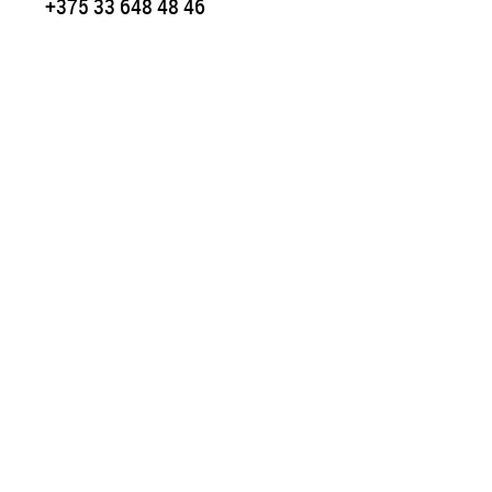
+375 33 648 48 46