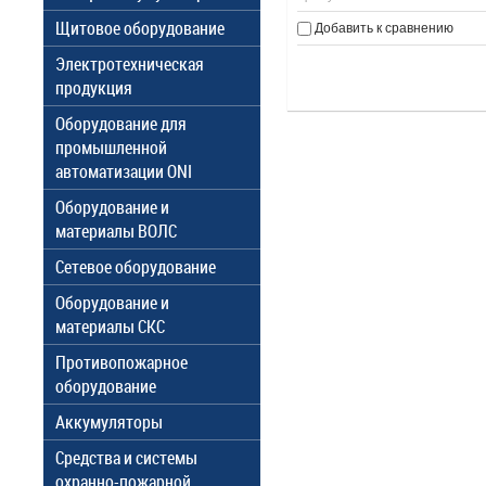
Щитовое оборудование
Добавить к сравнению
Электротехническая
продукция
Оборудование для
промышленной
автоматизации ONI
Оборудование и
материалы ВОЛС
Сетевое оборудование
Оборудование и
материалы СКС
Противопожарное
оборудование
Аккумуляторы
Средства и системы
охранно-пожарной