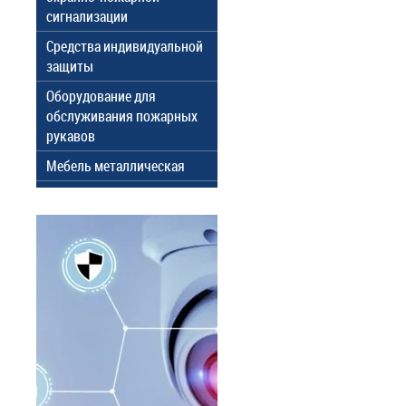
сигнализации
Средства индивидуальной
защиты
Оборудование для
обслуживания пожарных
рукавов
Мебель металлическая