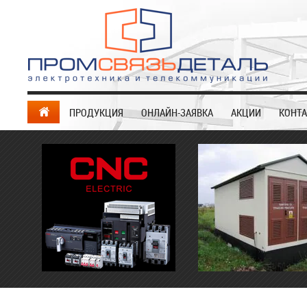
ПРОДУКЦИЯ
ОНЛАЙН-ЗАЯВКА
АКЦИИ
КОНТ