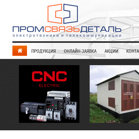
ПРОДУКЦИЯ
ОНЛАЙН-ЗАЯВКА
АКЦИИ
КОНТ