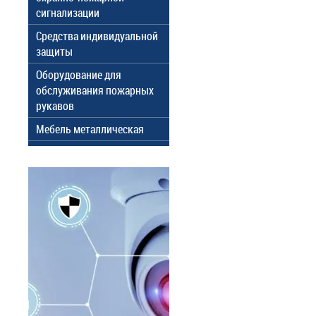
сигнализации
Средства индивидуальной
защиты
Оборудование для
обслуживания пожарных
рукавов
Мебель металлическая