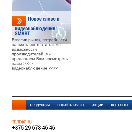
Новое слово в
видеонаблюдении:
SMART
Взвесив рынок, потребности
наших клиентов, а так же
возможности
производителей, мы
предлагаем Вам посмотреть
наше >>>>
видеонаблюдение
<<<<
ПРОДУКЦИЯ
ОНЛАЙН-ЗАЯВКА
АКЦИИ
КОНТАКТЫ
ТЕЛЕФОНЫ:
+375 29 678 46 46