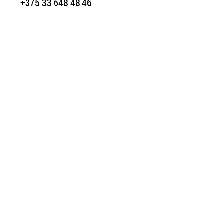
+375 33 648 48 46