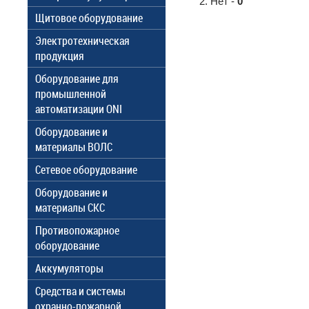
Нет -
0
Щитовое оборудование
Электротехническая
продукция
Оборудование для
промышленной
автоматизации ONI
Оборудование и
материалы ВОЛС
Сетевое оборудование
Оборудование и
материалы СКС
Противопожарное
оборудование
Аккумуляторы
Средства и системы
охранно-пожарной