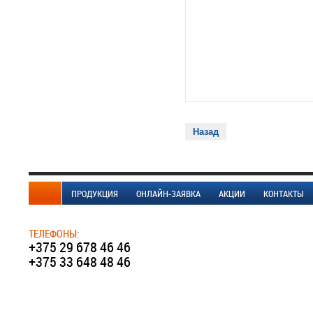
Назад
ПРОДУКЦИЯ
ОНЛАЙН-ЗАЯВКА
АКЦИИ
КОНТАКТЫ
ТЕЛЕФОНЫ:
+375 29 678 46 46
+375 33 648 48 46