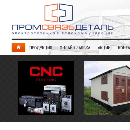
ПРОДУКЦИЯ
ОНЛАЙН-ЗАЯВКА
АКЦИИ
КОНТ