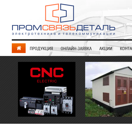
ПРОДУКЦИЯ
ОНЛАЙН-ЗАЯВКА
АКЦИИ
КОНТ