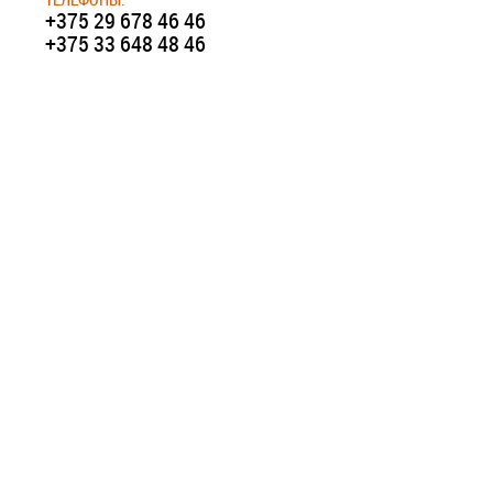
+375 29 678 46 46
+375 33 648 48 46