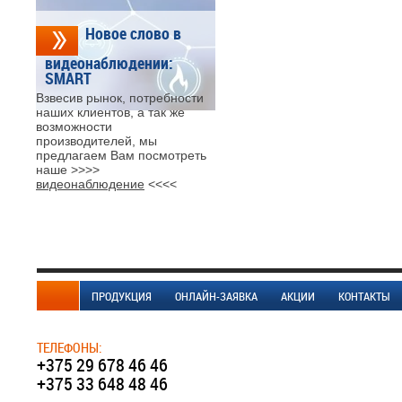
Новое слово в
видеонаблюдении:
SMART
Взвесив рынок, потребности
наших клиентов, а так же
возможности
производителей, мы
предлагаем Вам посмотреть
наше >>>>
видеонаблюдение
<<<<
ПРОДУКЦИЯ
ОНЛАЙН-ЗАЯВКА
АКЦИИ
КОНТАКТЫ
ТЕЛЕФОНЫ:
+375 29 678 46 46
+375 33 648 48 46