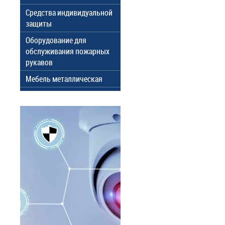
Средства индивидуальной
защиты
Оборудование для
обслуживания пожарных
рукавов
Мебель металлическая