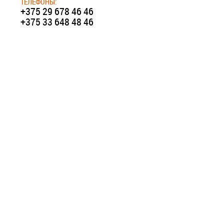
ТЕЛЕФОНЫ:
+375 29 678 46 46
+375 33 648 48 46