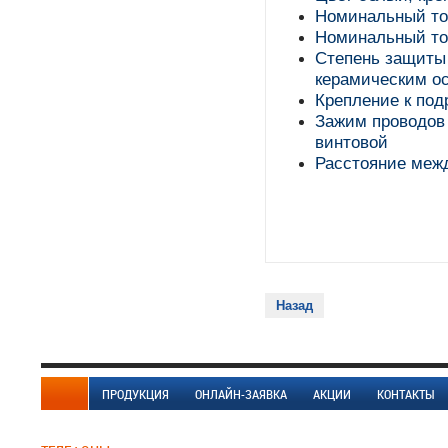
Номинальный то
Номинальный ток
Степень защиты 
керамическим о
Крепление к под
Зажим проводов
винтовой
Расстояние меж
Назад
ПРОДУКЦИЯ
ОНЛАЙН-ЗАЯВКА
АКЦИИ
КОНТАКТЫ