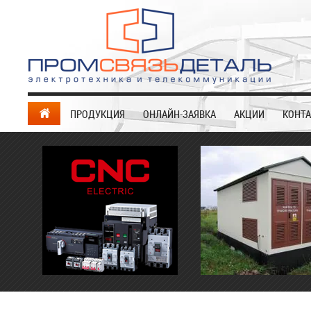
ПРОДУКЦИЯ
ОНЛАЙН-ЗАЯВКА
АКЦИИ
КОНТ