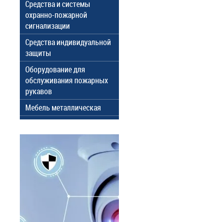
Средства и системы
охранно-пожарной
сигнализации
Средства индивидуальной
защиты
Оборудование для
обслуживания пожарных
рукавов
Мебель металлическая