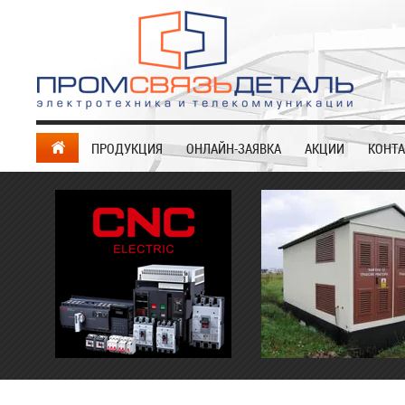
ПРОДУКЦИЯ
ОНЛАЙН-ЗАЯВКА
АКЦИИ
КОНТ