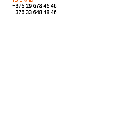
+375 29 678 46 46
+375 33 648 48 46