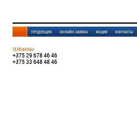
ПРОДУКЦИЯ
ОНЛАЙН-ЗАЯВКА
АКЦИИ
КОНТАКТЫ
ТЕЛЕФОНЫ:
+375 29 678 46 46
+375 33 648 48 46