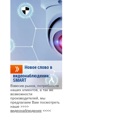
Новое слово в
видеонаблюдении:
SMART
Взвесив рынок, потребности
наших клиентов, а так же
возможности
производителей, мы
предлагаем Вам посмотреть
наше >>>>
видеонаблюдение
<<<<