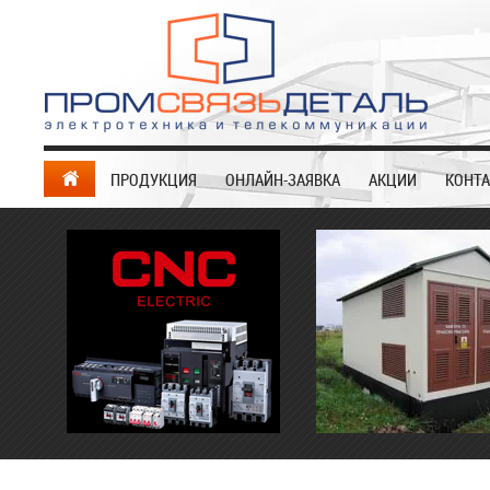
ПРОДУКЦИЯ
ОНЛАЙН-ЗАЯВКА
АКЦИИ
КОНТ