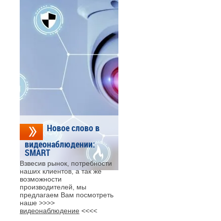
Новое слово в
видеонаблюдении:
SMART
Взвесив рынок, потребности
наших клиентов, а так же
возможности
производителей, мы
предлагаем Вам посмотреть
наше >>>>
видеонаблюдение
<<<<