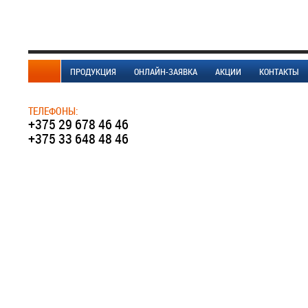
ПРОДУКЦИЯ
ОНЛАЙН-ЗАЯВКА
АКЦИИ
КОНТАКТЫ
ТЕЛЕФОНЫ:
+375 29 678 46 46
+375 33 648 48 46