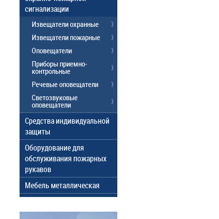
сигнализации
Извещатели охранные
Извещатели пожарные
Оповещатели
Приборы приемно-
контрольные
Речевые оповещатели
Светозвуковые
оповещатели
Средства индивидуальной
защиты
Оборудование для
обслуживания пожарных
рукавов
Мебель металлическая