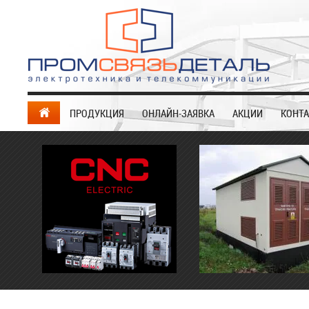
ПРОДУКЦИЯ
ОНЛАЙН-ЗАЯВКА
АКЦИИ
КОНТ