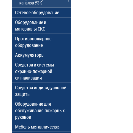
каналов УЗК
Сетевое оборудование
Оборудование и
материалы СКС
Противопожарное
оборудование
Аккумуляторы
Средства и системы
охранно-пожарной
сигнализации
Средства индивидуальной
защиты
Оборудование для
обслуживания пожарных
рукавов
Мебель металлическая