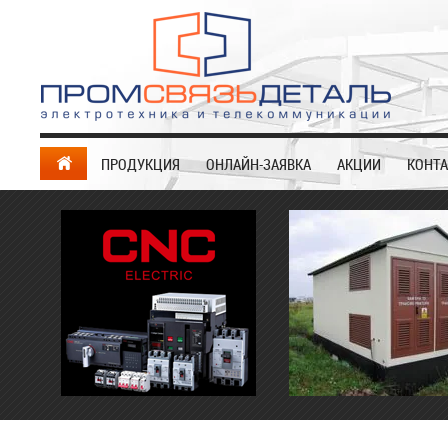
ПРОДУКЦИЯ
ОНЛАЙН-ЗАЯВКА
АКЦИИ
КОНТ