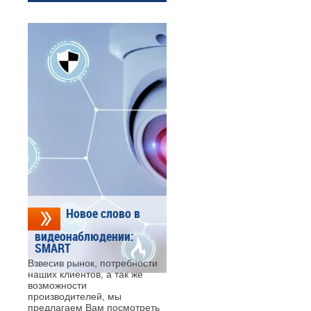
Новое слово в
видеонаблюдении:
SMART
Взвесив рынок, потребности
наших клиентов, а так же
возможности
производителей, мы
предлагаем Вам посмотреть