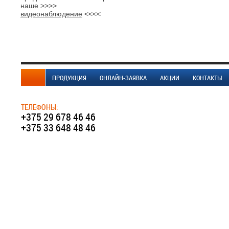
наше >>>>
видеонаблюдение
<<<<
ПРОДУКЦИЯ
ОНЛАЙН-ЗАЯВКА
АКЦИИ
КОНТАКТЫ
ТЕЛЕФОНЫ:
+375 29 678 46 46
+375 33 648 48 46