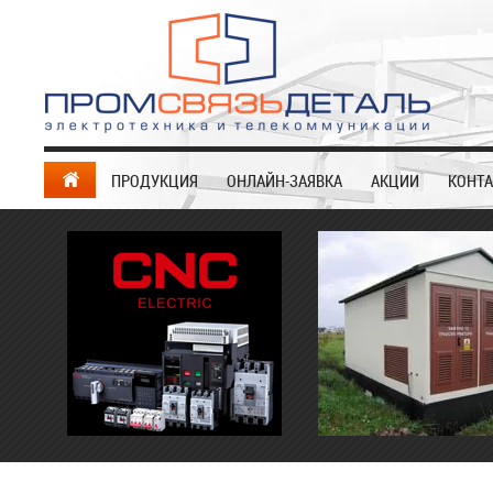
ПРОДУКЦИЯ
ОНЛАЙН-ЗАЯВКА
АКЦИИ
КОНТ