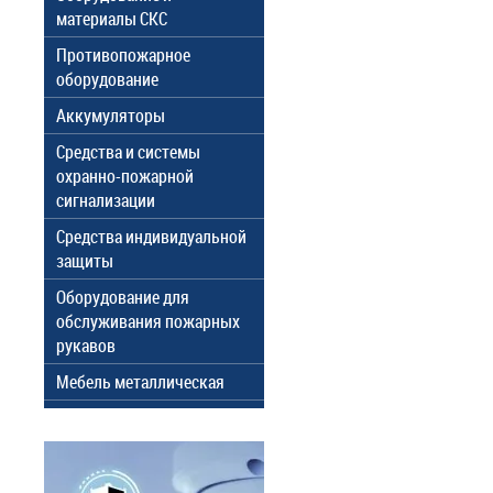
материалы СКС
Противопожарное
оборудование
Аккумуляторы
Средства и системы
охранно-пожарной
сигнализации
Средства индивидуальной
защиты
Оборудование для
обслуживания пожарных
рукавов
Мебель металлическая