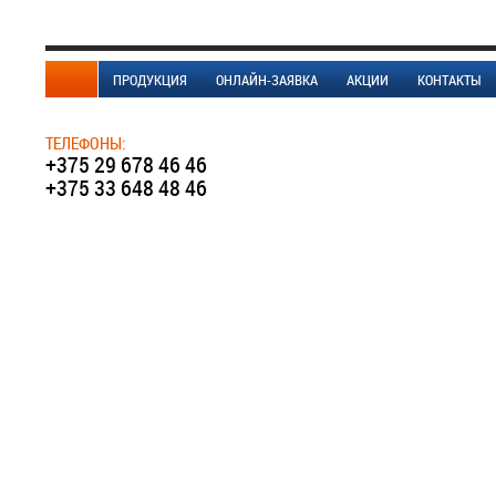
ПРОДУКЦИЯ
ОНЛАЙН-ЗАЯВКА
АКЦИИ
КОНТАКТЫ
ТЕЛЕФОНЫ:
+375 29 678 46 46
+375 33 648 48 46