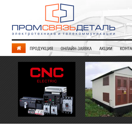
ПРОДУКЦИЯ
ОНЛАЙН-ЗАЯВКА
АКЦИИ
КОНТ