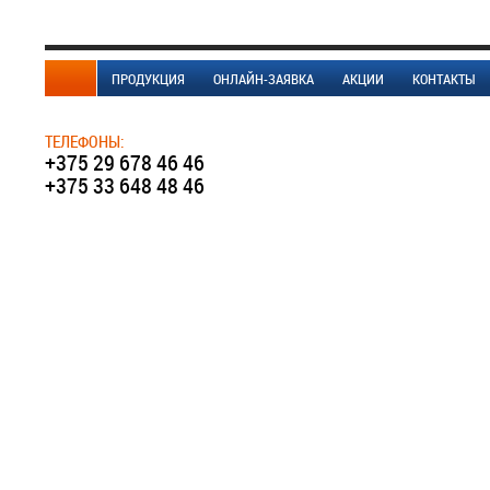
ПРОДУКЦИЯ
ОНЛАЙН-ЗАЯВКА
АКЦИИ
КОНТАКТЫ
ТЕЛЕФОНЫ:
+375 29 678 46 46
+375 33 648 48 46