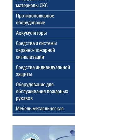
материалы СКС
Противопожарное
оборудование
Аккумуляторы
Средства и системы
охранно-пожарной
сигнализации
Средства индивидуальной
защиты
Оборудование для
обслуживания пожарных
рукавов
Мебель металлическая