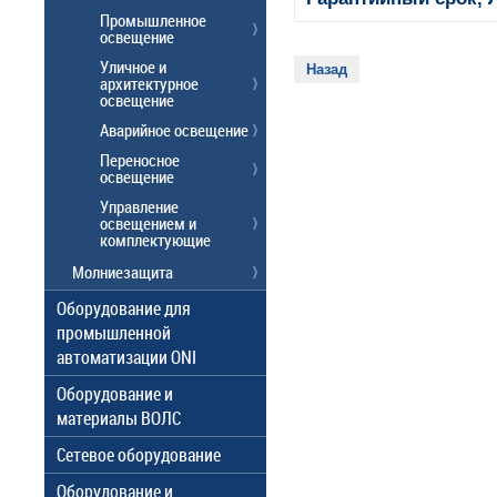
Промышленное
освещение
Уличное и
Назад
архитектурное
освещение
Аварийное освещение
Переносное
освещение
Управление
освещением и
комплектующие
Молниезащита
Оборудование для
промышленной
автоматизации ONI
Оборудование и
материалы ВОЛС
Сетевое оборудование
Оборудование и