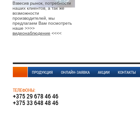
Взвесив рынок, потребности
наших клиентов, а так же
возможности
производителей, мы
предлагаем Вам посмотреть
наше >>>>
видеонаблюдение
<<<<
ПРОДУКЦИЯ
ОНЛАЙН-ЗАЯВКА
АКЦИИ
КОНТАКТЫ
ТЕЛЕФОНЫ:
+375 29 678 46 46
+375 33 648 48 46