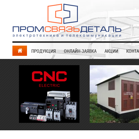
ПРОДУКЦИЯ
ОНЛАЙН-ЗАЯВКА
АКЦИИ
КОНТ