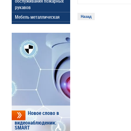
обслуживания пожарных
рукавов
Мебель металлическая
Назад
Новое слово в
видеонаблюдении:
SMART