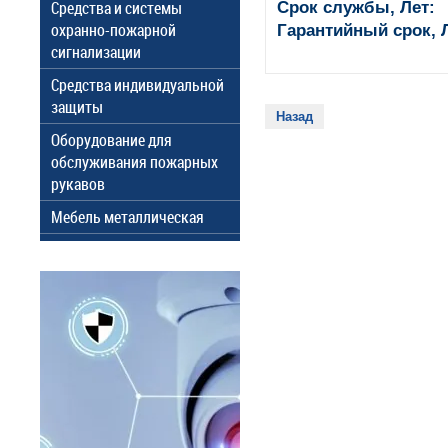
Средства и системы
Срок службы, Лет:
охранно-пожарной
Гарантийный срок, 
сигнализации
Средства индивидуальной
защиты
Назад
Оборудование для
обслуживания пожарных
рукавов
Мебель металлическая