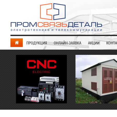
ПРОДУКЦИЯ
ОНЛАЙН-ЗАЯВКА
АКЦИИ
КОНТ