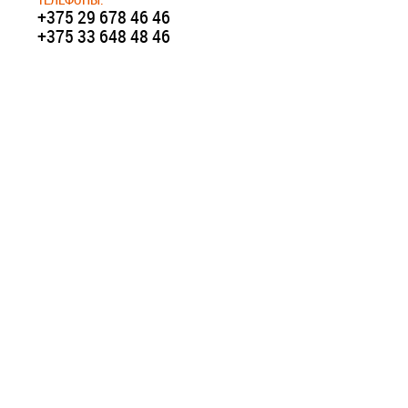
+375 29 678 46 46
+375 33 648 48 46