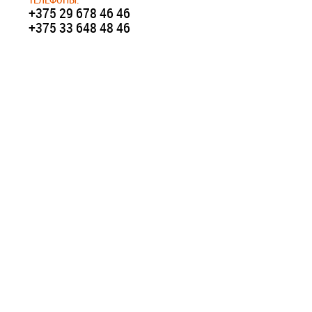
+375 29 678 46 46
+375 33 648 48 46