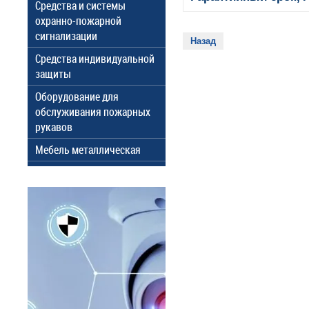
Средства и системы
охранно-пожарной
сигнализации
Назад
Средства индивидуальной
защиты
Оборудование для
обслуживания пожарных
рукавов
Мебель металлическая