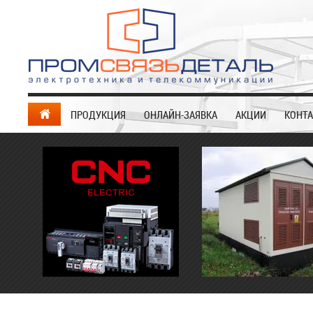
ПРОДУКЦИЯ
ОНЛАЙН-ЗАЯВКА
АКЦИИ
КОНТ